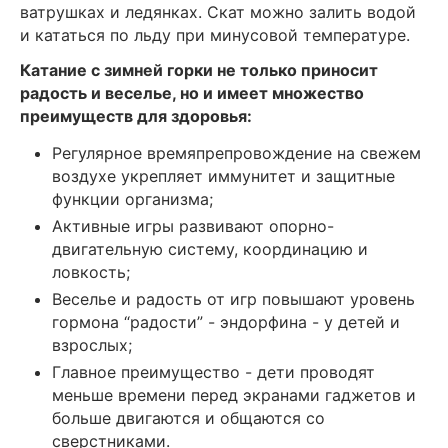
ватрушках и ледянках. Скат можно залить водой
и кататься по льду при минусовой температуре.
Катание с зимней горки не только приносит
радость и веселье, но и имеет множество
преимуществ для здоровья:
Регулярное времяпрепровождение на свежем
воздухе укрепляет иммунитет и защитные
функции организма;
Активные игры развивают опорно-
двигательную систему, координацию и
ловкость;
Веселье и радость от игр повышают уровень
гормона “радости” - эндорфина - у детей и
взрослых;
Главное преимущество - дети проводят
меньше времени перед экранами гаджетов и
больше двигаются и общаются со
сверстниками.