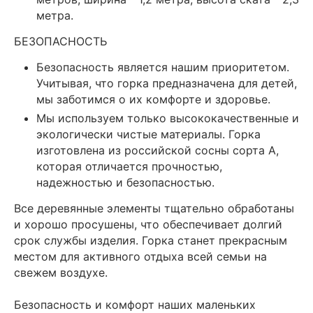
метра.
БЕЗОПАСНОСТЬ
Безопасность является нашим приоритетом.
Учитывая, что горка предназначена для детей,
мы заботимся о их комфорте и здоровье.
Мы используем только высококачественные и
экологически чистые материалы. Горка
изготовлена из российской сосны сорта А,
которая отличается прочностью,
надежностью и безопасностью.
Все деревянные элементы тщательно обработаны
и хорошо просушены, что обеспечивает долгий
срок службы изделия. Горка станет прекрасным
местом для активного отдыха всей семьи на
свежем воздухе.
Безопасность и комфорт наших маленьких