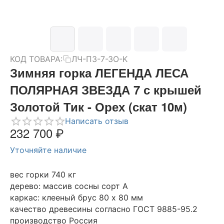
КОД ТОВАРА:
ЛЧ-ПЗ-7-ЗО-K
Зимняя горка ЛЕГЕНДА ЛЕСА
ПОЛЯРНАЯ ЗВЕЗДА 7 с крышей
Золотой Тик - Орех (скат 10м)
Написать отзыв
232 700
₽
Уточняйте наличие
вес горки 740 кг
дерево: массив сосны сорт А
каркас: клееный брус 80 х 80 мм
качество древесины согласно ГОСТ 9885-95.2
производство Россия