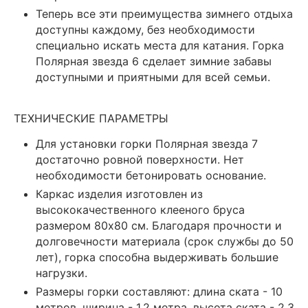
Теперь все эти преимущества зимнего отдыха
доступны каждому, без необходимости
специально искать места для катания. Горка
Полярная звезда 6 сделает зимние забавы
доступными и приятными для всей семьи.
ТЕХНИЧЕСКИЕ ПАРАМЕТРЫ
Для установки горки Полярная звезда 7
достаточно ровной поверхности. Нет
необходимости бетонировать основание.
Каркас изделия изготовлен из
высококачественного клееного бруса
размером 80х80 см. Благодаря прочности и
долговечности материала (срок службы до 50
лет), горка способна выдерживать большие
нагрузки.
Размеры горки составляют: длина ската - 10
метров, ширина - 1,2 метра, высота ската - 2,3