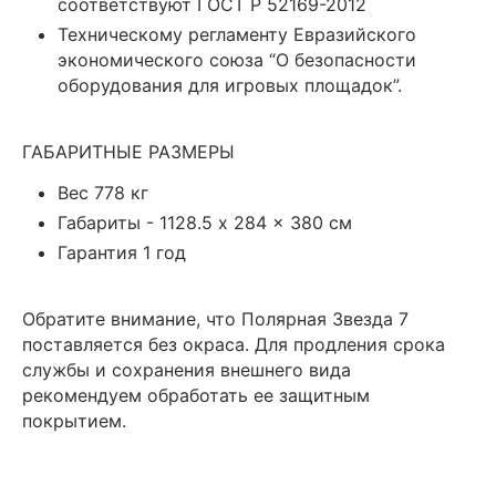
соответствуют ГОСТ Р 52169-2012
Техническому регламенту Евразийского
экономического союза “О безопасности
оборудования для игровых площадок”.
ГАБАРИТНЫЕ РАЗМЕРЫ
Вес 778 кг
Габариты - 1128.5 x 284 x 380 см
Гарантия 1 год
Обратите внимание, что Полярная Звезда 7
поставляется без окраса. Для продления срока
службы и сохранения внешнего вида
рекомендуем обработать ее защитным
покрытием.