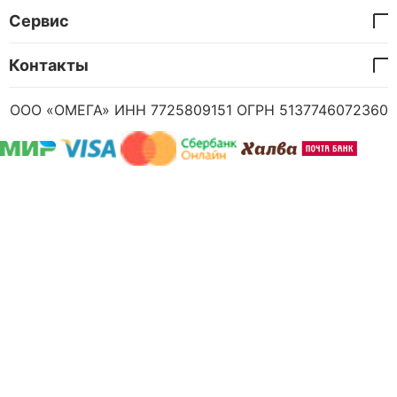
Сервис
Контакты
ООО «ОМЕГА» ИНН 7725809151 ОГРН 5137746072360