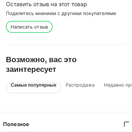
Оставить отзыв на этот товар
Поделитесь мнением с другими покупателями
Написать отзыв
Возможно, вас это
заинтересует
Самые популярные
Распродажа
Недавно пр
Полезное