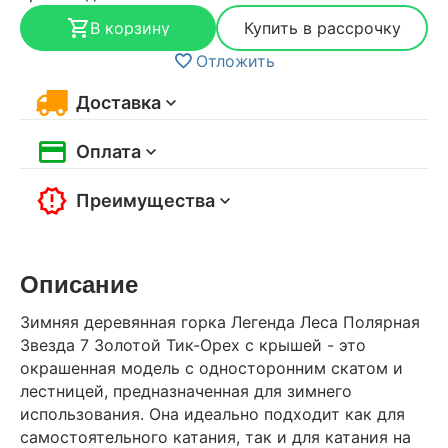
В корзину
Купить в рассрочку
Отложить
Доставка
Оплата
Преимущества
Описание
Зимняя деревянная горка Легенда Леса Полярная
Звезда 7 Золотой Тик-Орех с крышей - это
окрашенная модель с односторонним скатом и
лестницей, предназначенная для зимнего
использования. Она идеально подходит как для
самостоятельного катания, так и для катания на