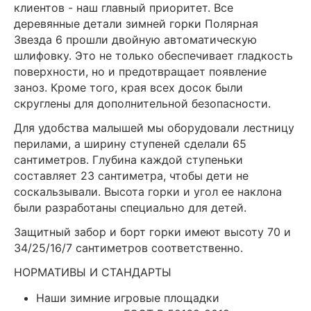
клиентов - наш главный приоритет. Все
деревянные детали зимней горки Полярная
Звезда 6 прошли двойную автоматическую
шлифовку. Это не только обеспечивает гладкость
поверхности, но и предотвращает появление
заноз. Кроме того, края всех досок были
скруглены для дополнительной безопасности.
Для удобства малышей мы оборудовали лестницу
перилами, а ширину ступеней сделали 65
сантиметров. Глубина каждой ступеньки
составляет 23 сантиметра, чтобы дети не
соскальзывали. Высота горки и угол ее наклона
были разработаны специально для детей.
Защитный забор и борт горки имеют высоту 70 и
34/25/16/7 сантиметров соответственно.
НОРМАТИВЫ И СТАНДАРТЫ
Наши зимние игровые площадки