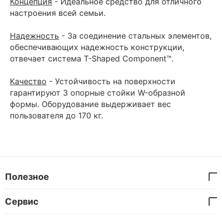
Концепция
- Идеальное средство для отличного
настроения всей семьи.
Надежность
- За соединение стальных элементов,
обеспечивающих надежность конструкции,
отвечает система T-Shaped Component™.
Качество
- Устойчивость на поверхности
гарантируют 3 опорные стойки W-образной
формы. Оборудование выдерживает вес
пользователя до 170 кг.
Полезное
Сервис