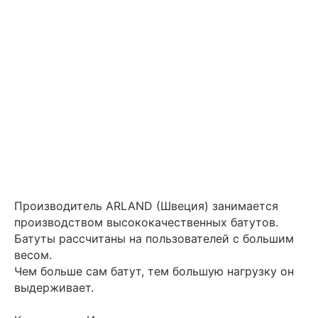
Производитель ARLAND (Швеция) занимается
производством высококачественных батутов.
Батуты рассчитаны на пользователей с большим
весом.
Чем больше сам батут, тем большую нагрузку он
выдерживает.