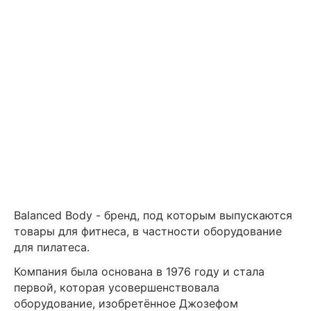
Balanced Body - бренд, под которым выпускаются
товары для фитнеса, в частности оборудование
для пилатеса.
Компания была основана в 1976 году и стала
первой, которая усовершенствовала
оборудование, изобретённое Джозефом