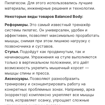
Пилатесом. Для этого использовались лучшие
материалы, инженерные решения и технологии.
Некоторые виды товаров Balanced Body:
Реформеры.
Это самый известный тренажёр
системы пилатес. Он универсален, удобен и
эффективен, позволяет максимально проработать
мышцы, снимая при этом лишнюю нагрузку с
позвоночника и суставов.
Стулья.
Подойдут как продвинутым, так и
начинающим. Упражнения на стуле выполняются
только в вертикальном положении, это даёт
возможность укрепить мышечный корсет —
мышцы спины и пресса.
Аксессуары.
Позволяют разнообразить
тренировку и сконцентрировать работу на
конкретных проблемных зонах. Например, арка
(корректор) комплексно укрепляет все мышцы
тела, исправляет осанку, упрощает сложные