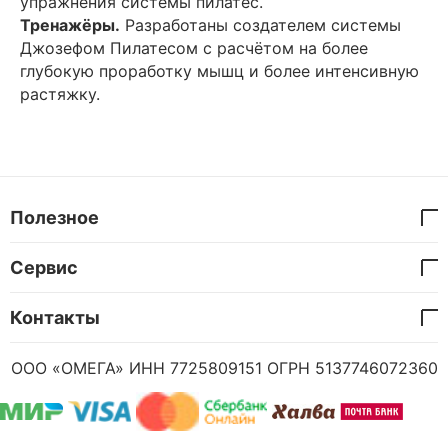
упражнения системы пилатес.
Тренажёры.
Разработаны создателем системы
Джозефом Пилатесом с расчётом на более
глубокую проработку мышц и более интенсивную
растяжку.
Полезное
Сервис
Контакты
ООО «ОМЕГА» ИНН 7725809151 ОГРН 5137746072360