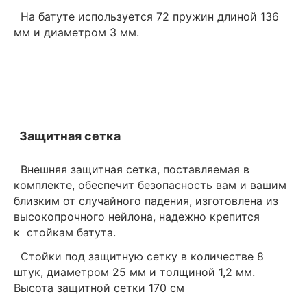
На батуте используется 72 пружин длиной 136
мм и диаметром 3 мм.
Защитная сетка
Внешняя защитная сетка, поставляемая в
комплекте, обеспечит безопасность вам и вашим
близким от случайного падения, изготовлена из
высокопрочного нейлона, надежно крепится
к стойкам батута.
Стойки под защитную сетку в количестве 8
штук, диаметром 25 мм и толщиной 1,2 мм.
Высота защитной сетки 170 см