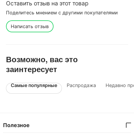
Оставить отзыв на этот товар
Поделитесь мнением с другими покупателями
Написать отзыв
Возможно, вас это
заинтересует
Самые популярные
Распродажа
Недавно пр
Полезное