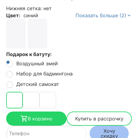
Нижняя сетка: нет
Цвет:
синий
Показать больше (2)
Подарок к батуту:
Воздушный змей
Набор для бадминтона
Детский самокат
В корзину
Купить в рассрочку
Хочу
скидку