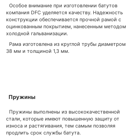
Особое внимание при изготовлении батутов
компания DFC уделяется качеству. Надежность
конструкции обеспечивается прочной рамой с
оцинкованным покрытием, нанесенным методом
холодной гальванизации.
Рама изготовлена из круглой трубы диаметром
38 мм и толщиной 1,3 мм.
Пружины
Пружины выполнены из высококачественной
стали, которые имеют повышенную защиту от
износа и растягивания, тем самым позволяя
продлить срок службы батута.