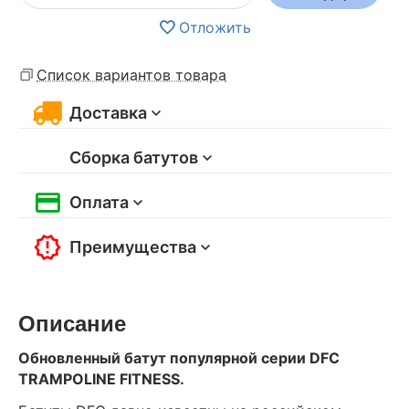
Отложить
Список вариантов товара
Доставка
Сборка батутов
Оплата
Преимущества
Описание
Обновленный батут популярной серии DFC
TRAMPOLINE FITNESS.