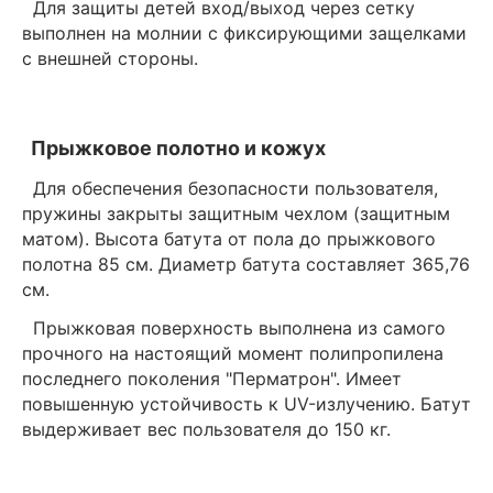
Для защиты детей вход/выход через сетку
выполнен на молнии с фиксирующими защелками
с внешней стороны.
Прыжковое полотно и кожух
Для обеспечения безопасности пользователя,
пружины закрыты защитным чехлом (защитным
матом). Высота батута от пола до прыжкового
полотна 85 см. Диаметр батута составляет 365,76
см.
Прыжковая поверхность выполнена из самого
прочного на настоящий момент полипропилена
последнего поколения "Перматрон". Имеет
повышенную устойчивость к UV-излучению. Батут
выдерживает вес пользователя до 150 кг.