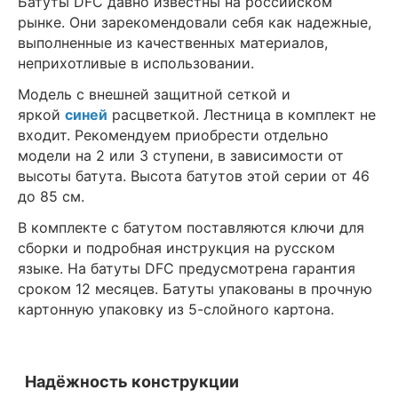
Батуты DFC давно известны на российском
рынке. Они зарекомендовали себя как надежные,
выполненные из качественных материалов,
неприхотливые в использовании.
Модель с внешней защитной сеткой и
яркой
синей
расцветкой. Лестница в комплект не
входит. Рекомендуем приобрести отдельно
модели на 2 или 3 ступени, в зависимости от
высоты батута. Высота батутов этой серии от 46
до 85 см.
В комплекте с батутом поставляются ключи для
сборки и подробная инструкция на русском
языке. На батуты DFC предусмотрена гарантия
сроком 12 месяцев. Батуты упакованы в прочную
картонную упаковку из 5-слойного картона.
Надёжность конструкции