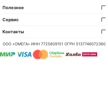
Полезное
Сервис
Контакты
ООО «ОМЕГА» ИНН 7725809151 ОГРН 5137746072360