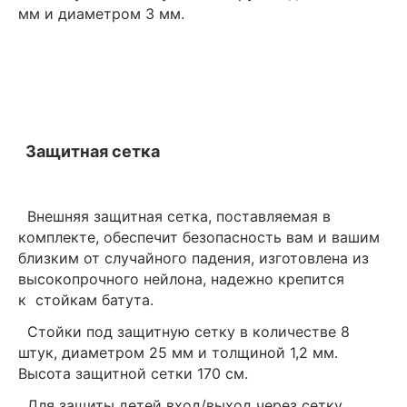
мм и диаметром 3 мм.
Защитная сетка
Внешняя защитная сетка, поставляемая в
комплекте, обеспечит безопасность вам и вашим
близким от случайного падения, изготовлена из
высокопрочного нейлона, надежно крепится
к стойкам батута.
Стойки под защитную сетку в количестве 8
штук, диаметром 25 мм и толщиной 1,2 мм.
Высота защитной сетки 170 см.
Для защиты детей вход/выход через сетку