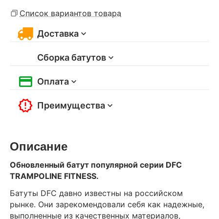
Список вариантов товара
Доставка
Сборка батутов
Оплата
Преимущества
Описание
Обновленный батут популярной серии DFC
TRAMPOLINE FITNESS.
Батуты DFC давно известны на российском
рынке. Они зарекомендовали себя как надежные,
выполненные из качественных материалов,