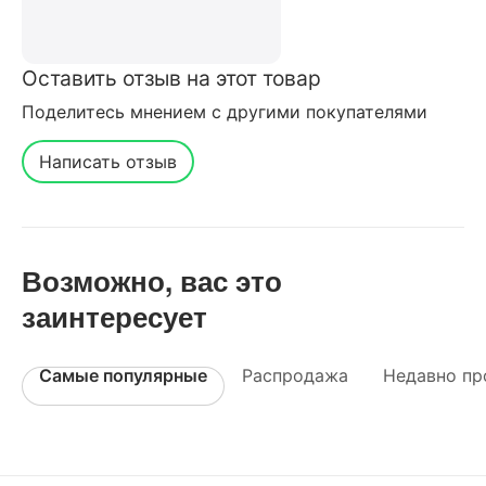
Оставить отзыв на этот товар
Поделитесь мнением с другими покупателями
Написать отзыв
Возможно, вас это
заинтересует
Самые популярные
Распродажа
Недавно пр