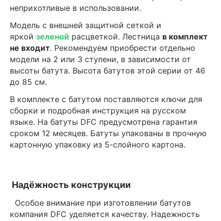
неприхотливые в использовании.
Модель с внешней защитной сеткой и
яркой
зеленой
расцветкой. Лестница
в комплект
не входит
. Рекомендуем приобрести отдельно
модели на 2 или 3 ступени, в зависимости от
высоты батута. Высота батутов этой серии от 46
до 85 см.
В комплекте с батутом поставляются ключи для
сборки и подробная инструкция на русском
языке. На батуты DFC предусмотрена гарантия
сроком 12 месяцев. Батуты упакованы в прочную
картонную упаковку из 5-слойного картона.
Надёжность конструкции
Особое внимание при изготовлении батутов
компания DFC уделяется качеству. Надежность