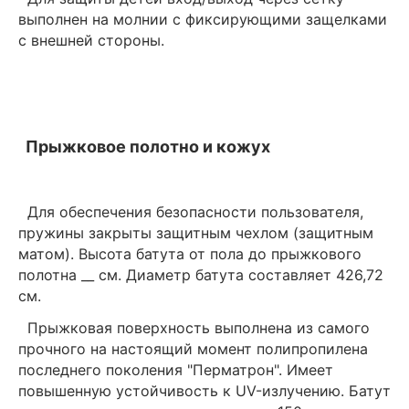
выполнен на молнии с фиксирующими защелками
с внешней стороны.
Прыжковое полотно и кожух
Для обеспечения безопасности пользователя,
пружины закрыты защитным чехлом (защитным
матом). Высота батута от пола до прыжкового
полотна __ см. Диаметр батута составляет 426,72
см.
Прыжковая поверхность выполнена из самого
прочного на настоящий момент полипропилена
последнего поколения "Перматрон". Имеет
повышенную устойчивость к UV-излучению. Батут