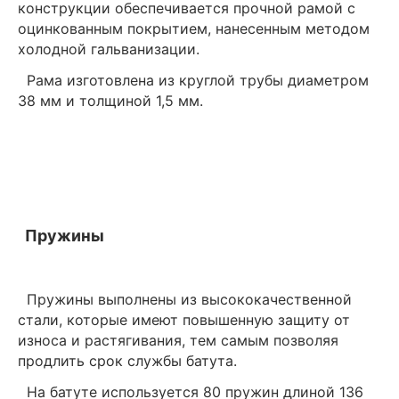
конструкции обеспечивается прочной рамой с
оцинкованным покрытием, нанесенным методом
холодной гальванизации.
Рама изготовлена из круглой трубы диаметром
38 мм и толщиной 1,5 мм.
Пружины
Пружины выполнены из высококачественной
стали, которые имеют повышенную защиту от
износа и растягивания, тем самым позволяя
продлить срок службы батута.
На батуте используется 80 пружин длиной 136