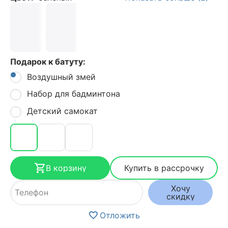
Подарок к батуту:
Воздушный змей
Набор для бадминтона
Детский самокат
В корзину
Купить в рассрочку
Хочу
скидку
Отложить