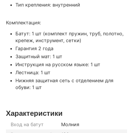
Тип крепления: внутренний
Комплектация:
Батут: 1 шт (комплект пружин, труб, полотно,
крепеж, инструмент, сетки)
Гарантия 2 года
Защитный мат: 1 шт
Инструкция на русском языке: 1 шт
Лестница: 1 шт
Нижняя защитная сеть с отделением для
обуви: 1 шт
Характеристики
Вход на батут
Молния