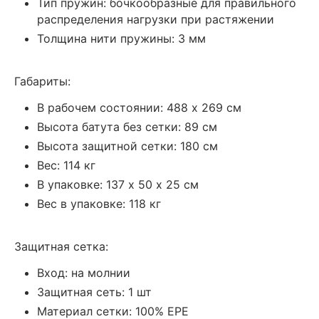
Тип пружин: бочкообразные для правильного
распределения нагрузки при растяжении
Толщина нити пружины: 3 мм
Габариты:
В рабочем состоянии: 488 х 269 см
Высота батута без сетки: 89 см
Высота защитной сетки: 180 см
Вес: 114 кг
В упаковке: 137 х 50 х 25 см
Вес в упаковке: 118 кг
Защитная сетка:
Вход: на молнии
Защитная сеть: 1 шт
Материал сетки: 100% EPE