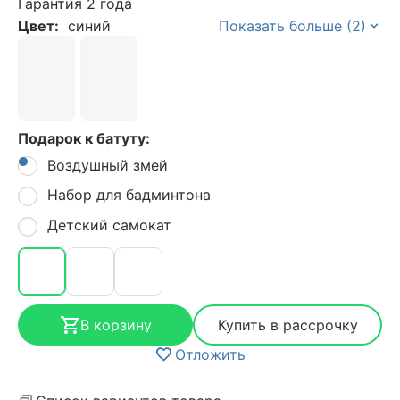
Гарантия 2 года
Цвет:
синий
Показать больше (2)
Подарок к батуту:
Воздушный змей
Набор для бадминтона
Детский самокат
В корзину
Купить в рассрочку
Отложить