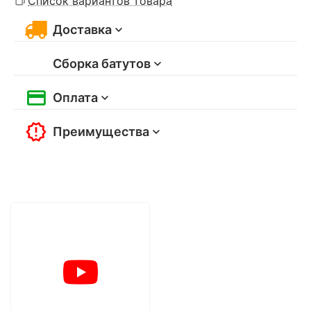
Список вариантов товара
Доставка
Сборка батутов
Оплата
Преимущества