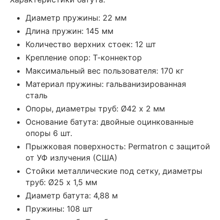
Диаметр пружины: 22 мм
Длина пружин: 145 мм
Количество верхних стоек: 12 шт
Крепление опор: Т-коннектор
Максимальный вес пользователя: 170 кг
Материал пружины: гальванизированная
сталь
Опоры, диаметры труб: Ø42 х 2 мм
Основание батута: двойные оцинкованные
опоры 6 шт.
Прыжковая поверхность: Permatron с защитой
от УФ излучения (США)
Стойки металлические под сетку, диаметры
труб: Ø25 х 1,5 мм
Диаметр батута: 4,88 м
Пружины: 108 шт