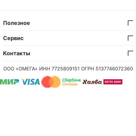
Полезное
Сервис
Контакты
ООО «ОМЕГА» ИНН 7725809151 ОГРН 5137746072360