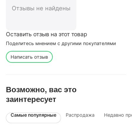
Отзывы не найдены
Оставить отзыв на этот товар
Поделитесь мнением с другими покупателями
Написать отзыв
Возможно, вас это
заинтересует
Самые популярные
Распродажа
Недавно пр