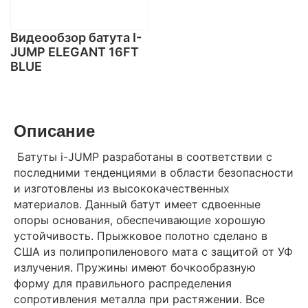
Видеообзор батута I-
JUMP ELEGANT 16FT
BLUE
Описание
Батуты i-JUMP разработаны в соответствии с
последними тенденциями в области безопасности
и изготовлены из высококачественных
материалов. Данный батут имеет сдвоенные
опоры основания, обеспечивающие хорошую
устойчивость. Прыжковое полотно сделано в
США из полипропиленового мата с защитой от УФ
излучения. Пружины имеют бочкообразную
форму для правильного распределения
сопротивления металла при растяжении. Все