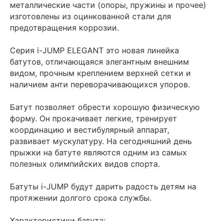
металлические части (опоры, пружины и прочее)
изготовлены из оцинкованной стали для
предотвращения коррозии.
Серия i-JUMP ELEGANT это новая линейка
батутов, отличающаяся элегантным внешним
видом, прочным креплением верхней сетки и
наличием анти переворачивающихся упоров.
Батут позволяет обрести хорошую физическую
форму. Он прокачивает легкие, тренирует
координацию и вестибулярный аппарат,
развивает мускулатуру. На сегодняшний день
прыжки на батуте являются одним из самых
полезных олимпийских видов спорта.
Батуты i-JUMP будут дарить радость детям на
протяжении долгого срока службы.
Характеристики батута: