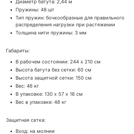
Диаметр батута: 2,44 м
Пружины: 48 шт
Тип пружин: бочкообразные для правильного
распределения нагрузки при растяжении
Толщина нити пружины: 3 мм
Габариты:
В рабочем состоянии: 244 х 210 см
Высота батута без сетки: 60 см
Высота защитной сетки: 150 см
Вес: 46 кг
В упаковке: 130 х 57 х 18 см
Вес в упаковке: 48 кг
Защитная сетка:
Вход: на молнии