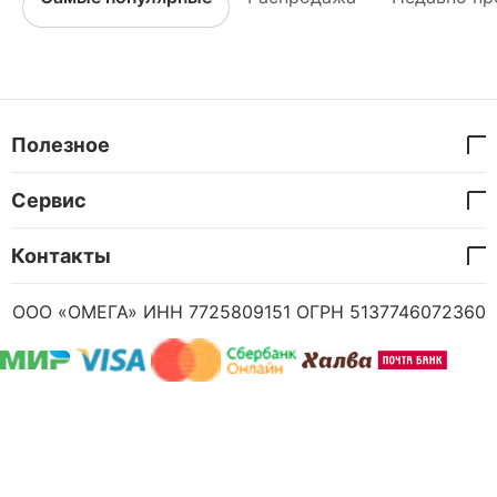
Полезное
Сервис
Контакты
ООО «ОМЕГА» ИНН 7725809151 ОГРН 5137746072360