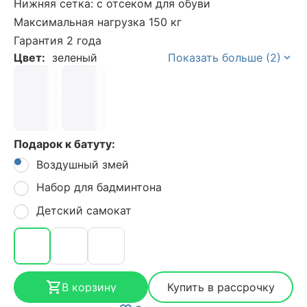
Нижняя сетка: с отсеком для обуви
Максимальная нагрузка 150 кг
Гарантия 2 года
Цвет:
зеленый
Показать больше (2)
Подарок к батуту:
Воздушный змей
Набор для бадминтона
Детский самокат
В корзину
Купить в рассрочку