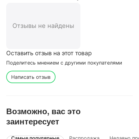
покупателей нашего интернет-
магазина
Отзывы не найдены
Оставить отзыв на этот товар
Поделитесь мнением с другими покупателями
Написать отзыв
Возможно, вас это
заинтересует
Самые популярные
Распродажа
Недавно пр