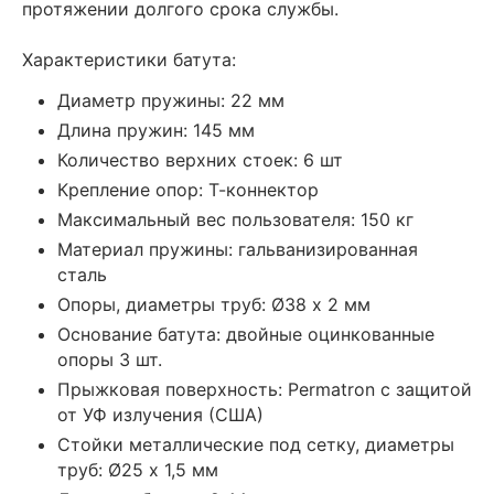
протяжении долгого срока службы.
Характеристики батута:
Диаметр пружины: 22 мм
Длина пружин: 145 мм
Количество верхних стоек: 6 шт
Крепление опор: Т-коннектор
Максимальный вес пользователя: 150 кг
Материал пружины: гальванизированная
сталь
Опоры, диаметры труб: Ø38 х 2 мм
Основание батута: двойные оцинкованные
опоры 3 шт.
Прыжковая поверхность: Permatron с защитой
от УФ излучения (США)
Стойки металлические под сетку, диаметры
труб: Ø25 х 1,5 мм