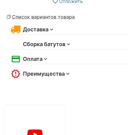
Отложить
Список вариантов товара
Доставка
Сборка батутов
Оплата
Преимущества