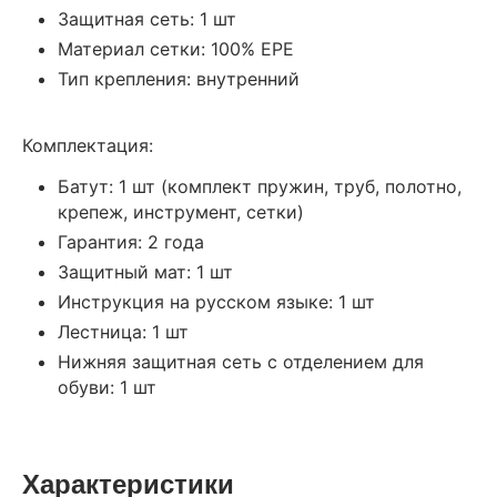
Защитная сеть: 1 шт
Материал сетки: 100% EPE
Тип крепления: внутренний
Комплектация:
Батут: 1 шт (комплект пружин, труб, полотно,
крепеж, инструмент, сетки)
Гарантия: 2 года
Защитный мат: 1 шт
Инструкция на русском языке: 1 шт
Лестница: 1 шт
Нижняя защитная сеть с отделением для
обуви: 1 шт
Характеристики