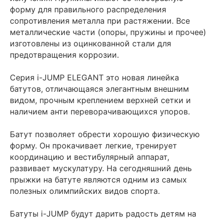
форму для правильного распределения
сопротивления металла при растяжении. Все
металлические части (опоры, пружины и прочее)
изготовлены из оцинкованной стали для
предотвращения коррозии.
Серия i-JUMP ELEGANT это новая линейка
батутов, отличающаяся элегантным внешним
видом, прочным креплением верхней сетки и
наличием анти переворачивающихся упоров.
Батут позволяет обрести хорошую физическую
форму. Он прокачивает легкие, тренирует
координацию и вестибулярный аппарат,
развивает мускулатуру. На сегодняшний день
прыжки на батуте являются одним из самых
полезных олимпийских видов спорта.
Батуты i-JUMP будут дарить радость детям на