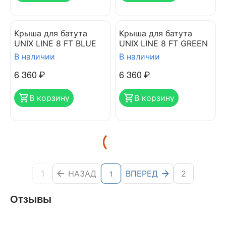
Крыша для батута
Крыша для батута
UNIX LINE 8 FT BLUE
UNIX LINE 8 FT GREEN
В наличии
В наличии
6 360
₽
6 360
₽
В корзину
В корзину
1
НАЗАД
ВПЕРЕД
2
1
Отзывы