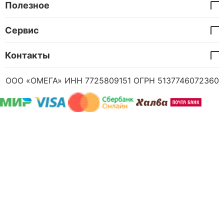
Полезное
Сервис
Контакты
ООО «ОМЕГА» ИНН 7725809151 ОГРН 5137746072360