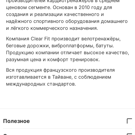
производителей кардиотренажёров в среднем
ценовом сегменте. Основан в 2010 году для
создания и реализации качественного и
надёжного спортивного оборудования домашнего
и лёгкого коммерческого назначения.
Компания Clear Fit производит велотренажёры,
беговые дорожки, виброплатформы, батуты.
Продукцию компании отличает высокое качество,
разумная цена и комфорт тренировок.
Вся продукция французского производителя
изготавливается в Тайване, с соблюдением
международных стандартов.
Полезное