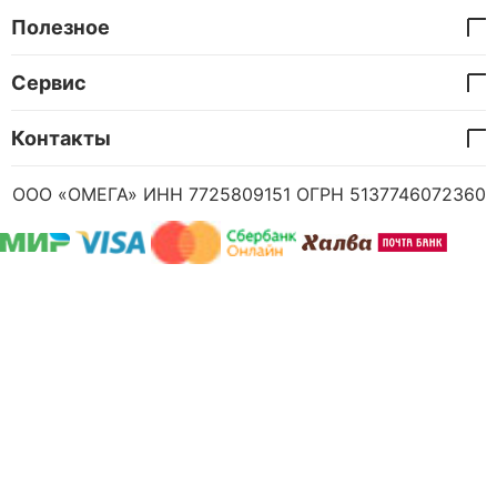
Полезное
Сервис
Контакты
ООО «ОМЕГА» ИНН 7725809151 ОГРН 5137746072360