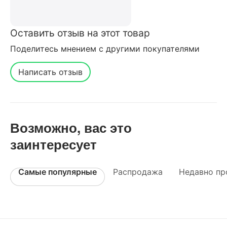
Оставить отзыв на этот товар
Поделитесь мнением с другими покупателями
Написать отзыв
Возможно, вас это
заинтересует
Самые популярные
Распродажа
Недавно пр