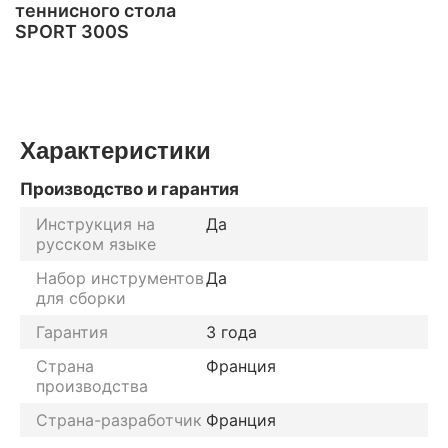
теннисного стола
SPORT 300S
Характеристики
Производство и гарантия
Инструкция на
Да
русском языке
Набор инструментов
Да
для сборки
Гарантия
3 года
Страна
Франция
производства
Страна-разработчик
Франция