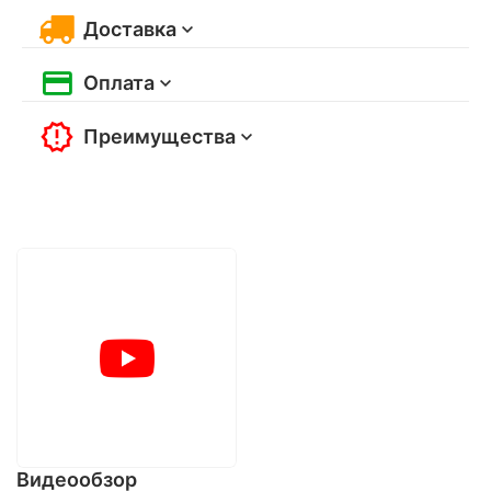
Доставка
Оплата
Преимущества
Видеообзор